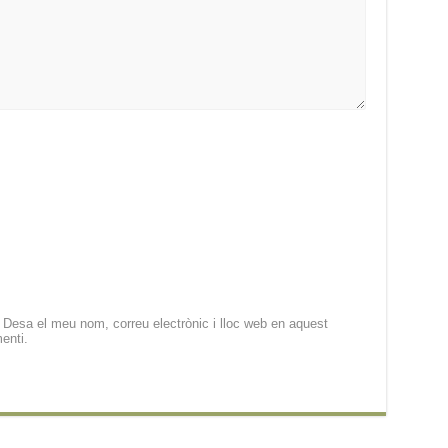
Desa el meu nom, correu electrònic i lloc web en aquest
enti.