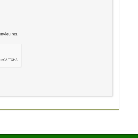
envieu res.