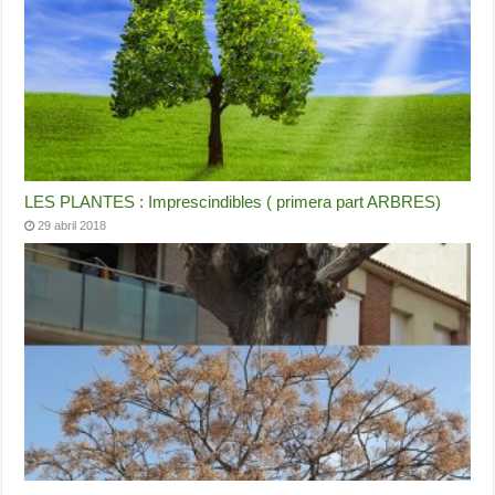
LES PLANTES : Imprescindibles ( primera part ARBRES)
29 abril 2018