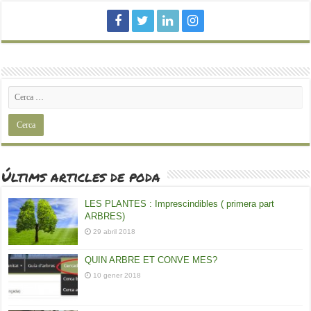
Últims articles de poda
LES PLANTES : Imprescindibles ( primera part
ARBRES)
29 abril 2018
QUIN ARBRE ET CONVE MES?
10 gener 2018