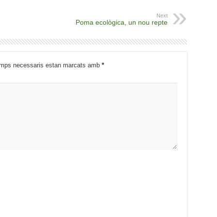
Next
Poma ecològica, un nou repte
mps necessaris estan marcats amb
*