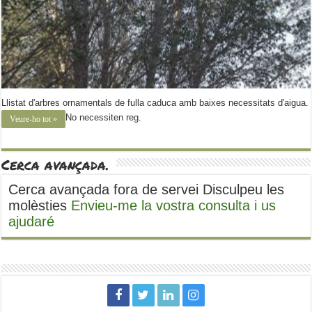
Llistat d'arbres ornamentals de fulla caduca amb baixes necessitats d'aigua.
No necessiten reg.
Veure-ho tot »
Cerca avançada.
Cerca avançada fora de servei Disculpeu les
molèsties
Envieu-me la vostra consulta i us
ajudaré