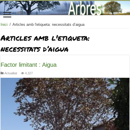
Inici
/
Articles amb l'etiqueta: necessitats d’aigua
Articles amb l'etiqueta:
necessitats d’aigua
Factor limitant : Aigua
Actualitat
4,327