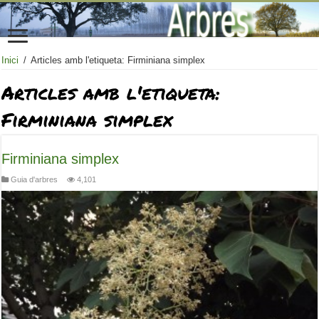
Inici
/
Articles amb l'etiqueta: Firminiana simplex
Articles amb l'etiqueta:
Firminiana simplex
Firminiana simplex
Guia d'arbres
4,101