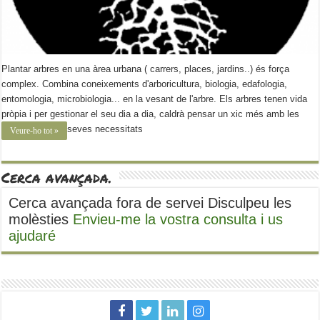
Plantar arbres en una àrea urbana ( carrers, places, jardins..) és força
complex. Combina coneixements d'arboricultura, biologia, edafologia,
entomologia, microbiologia... en la vesant de l'arbre. Els arbres tenen vida
pròpia i per gestionar el seu dia a dia, caldrà pensar un xic més amb les
seves necessitats
Veure-ho tot »
Cerca avançada.
Cerca avançada fora de servei Disculpeu les
molèsties
Envieu-me la vostra consulta i us
ajudaré