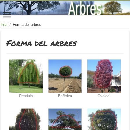
Inici
/
Forma del arbres
Forma del arbres
Pendula
Esfèrica
Ovoidal