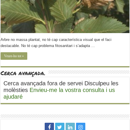
Arbre no massa plantat, no té cap característica visual que el faci
destacable. No té cap problema fitosanitari i s’adapta …
Veure-ho tot »
Cerca avançada.
Cerca avançada fora de servei Disculpeu les
molèsties
Envieu-me la vostra consulta i us
ajudaré