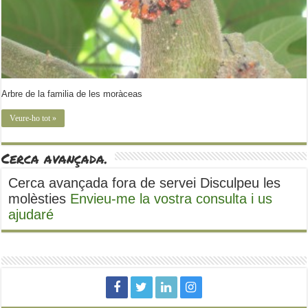
Arbre de la familia de les moràceas
Veure-ho tot »
Cerca avançada.
Cerca avançada fora de servei Disculpeu les
molèsties
Envieu-me la vostra consulta i us
ajudaré