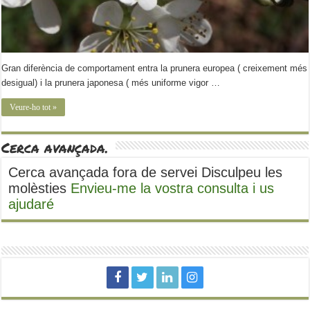
Gran diferència de comportament entra la prunera europea ( creixement més
desigual) i la prunera japonesa ( més uniforme vigor …
Veure-ho tot »
Cerca avançada.
Cerca avançada fora de servei Disculpeu les
molèsties
Envieu-me la vostra consulta i us
ajudaré