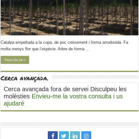
Catalpa empeltada a la copa, de poc creixement i forma arrodonida. Fa
molta menys flor que l’espècie. Arbre de forma …
Veure-ho tot »
Cerca avançada.
Cerca avançada fora de servei Disculpeu les
molèsties
Envieu-me la vostra consulta i us
ajudaré