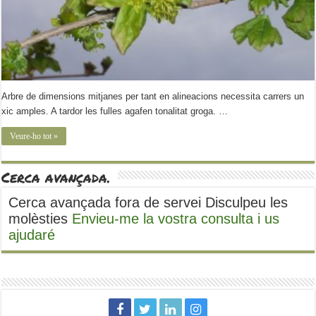
Arbre de dimensions mitjanes per tant en alineacions necessita carrers un
xic amples. A tardor les fulles agafen tonalitat groga. …
Veure-ho tot »
Cerca avançada.
Cerca avançada fora de servei Disculpeu les
molèsties
Envieu-me la vostra consulta i us
ajudaré